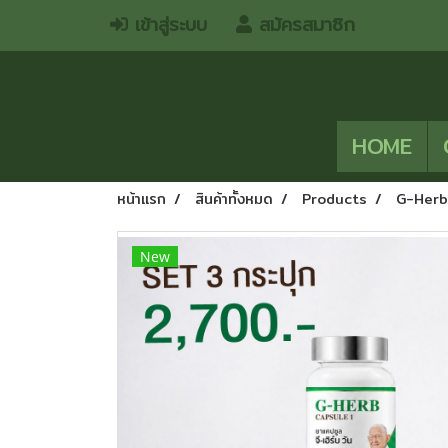
เข้าสู่ระบบ
สมัครสมาชิก
HOME
หน้าแรก
สินค้าทั้งหมด
Products
G-Herb
New