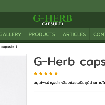
GALLERY
PRODUCTS
ARTICLES
CON
 capsule 1
G-Herb caps
สมุนไพรบำรุงน้ำเหลืองช่วยเสริมภูมิต้านทานใ