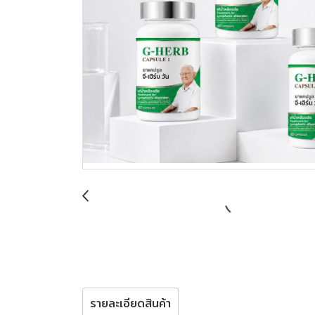
รายละเอียดสินค้า