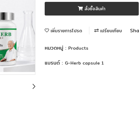
สั่งซื้อสินค้า
Sha
เพิ่มรายการโปรด
เปรียบเทียบ
หมวดหมู่ :
Products
แบรนด์ :
G-Herb capsule 1