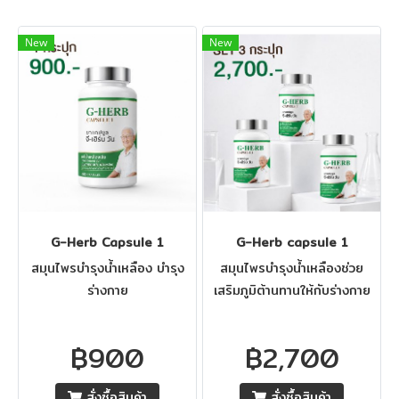
New
New
G-Herb Capsule 1
G-Herb capsule 1
สมุนไพรบำรุงน้ำเหลือง บำรุง
สมุนไพรบำรุงน้ำเหลืองช่วย
ร่างกาย
เสริมภูมิต้านทานให้กับร่างกาย
฿900
฿2,700
สั่งซื้อสินค้า
สั่งซื้อสินค้า