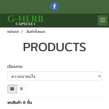
หน้าแรก
สินค้าทั้งหมด
PRODUCTS
เรียงตาม
พบสินค้า 6 ชิ้น