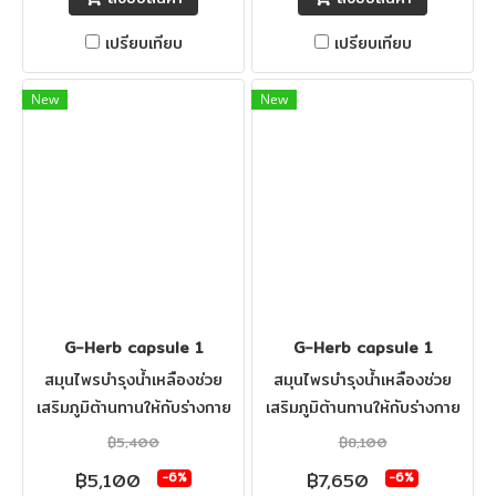
เปรียบเทียบ
เปรียบเทียบ
New
New
G-Herb capsule 1
G-Herb capsule 1
สมุนไพรบำรุงน้ำเหลืองช่วย
สมุนไพรบำรุงน้ำเหลืองช่วย
เสริมภูมิต้านทานให้กับร่างกาย
เสริมภูมิต้านทานให้กับร่างกาย
฿5,400
฿8,100
฿5,100
฿7,650
-6%
-6%