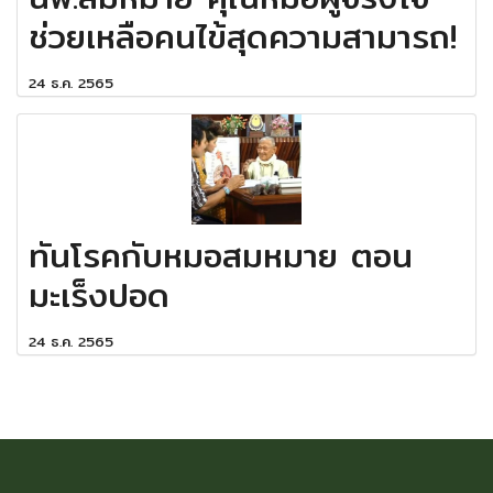
ช่วยเหลือคนไข้สุดความสามารถ!
24 ธ.ค. 2565
ทันโรคกับหมอสมหมาย ตอน
มะเร็งปอด
24 ธ.ค. 2565