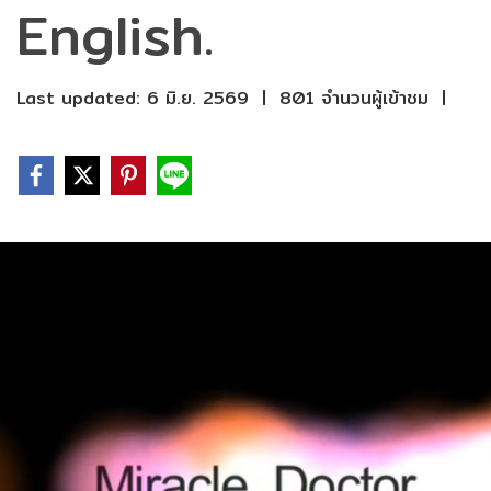
English.
Last updated: 6 มิ.ย. 2569
|
801 จำนวนผู้เข้าชม
|