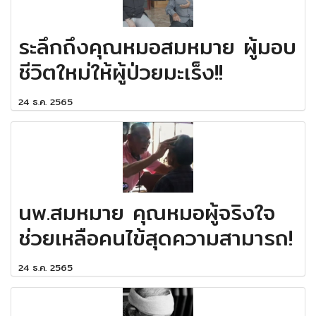
ระลึกถึงคุณหมอสมหมาย ผู้มอบ
ชีวิตใหม่ให้ผู้ป่วยมะเร็ง!!
24 ธ.ค. 2565
นพ.สมหมาย คุณหมอผู้จริงใจ
ช่วยเหลือคนไข้สุดความสามารถ!
24 ธ.ค. 2565