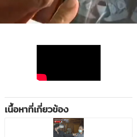
เนื้อหาที่เกี่ยวข้อง