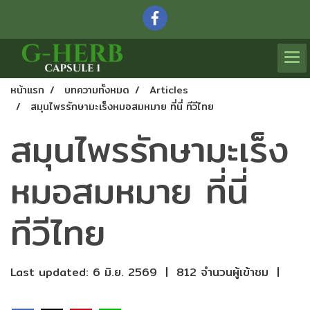
หน้าแรก
บทความทั้งหมด
Articles
สมุนไพรรักษามะเร็งหมอสมหมาย ที่นี่ ทีวีไทย
สมุนไพรรักษามะเร็ง
หมอสมหมาย ที่นี่
ทีวีไทย
Last updated: 6 มิ.ย. 2569
|
812 จำนวนผู้เข้าชม
|