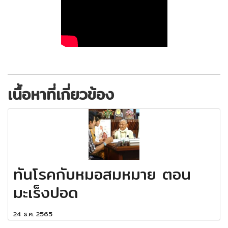
เนื้อหาที่เกี่ยวข้อง
ทันโรคกับหมอสมหมาย ตอน
มะเร็งปอด
24 ธ.ค. 2565