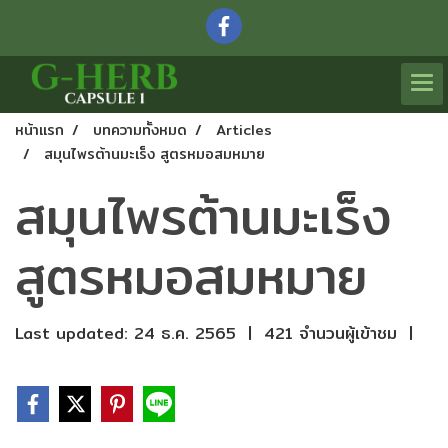
หน้าแรก
บทความทั้งหมด
Articles
สมุนไพรต้านมะเร็ง สูตรหมอสมหมาย
สมุนไพรต้านมะเร็ง
สูตรหมอสมหมาย
Last updated: 24 ธ.ค. 2565
|
421 จำนวนผู้เข้าชม
|