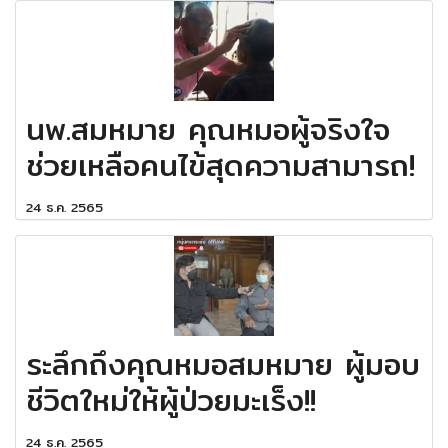
นพ.สมหมาย คุณหมอผู้จริงใจ
ช่วยเหลือคนไข้สุดความสามารถ!
24 ธ.ค. 2565
ระลึกถึงคุณหมอสมหมาย ผู้มอบ
ชีวิตใหม่ให้ผู้ป่วยมะเร็ง!!
24 ธ.ค. 2565