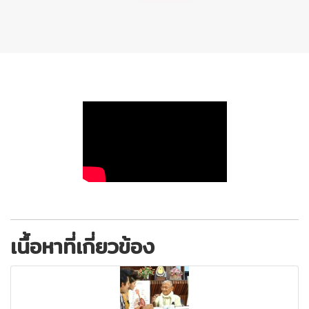
เนื้อหาที่เกี่ยวข้อง