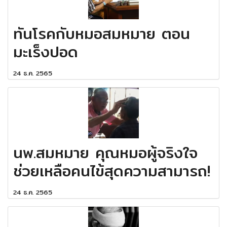
ทันโรคกับหมอสมหมาย ตอน
มะเร็งปอด
24 ธ.ค. 2565
นพ.สมหมาย คุณหมอผู้จริงใจ
ช่วยเหลือคนไข้สุดความสามารถ!
24 ธ.ค. 2565