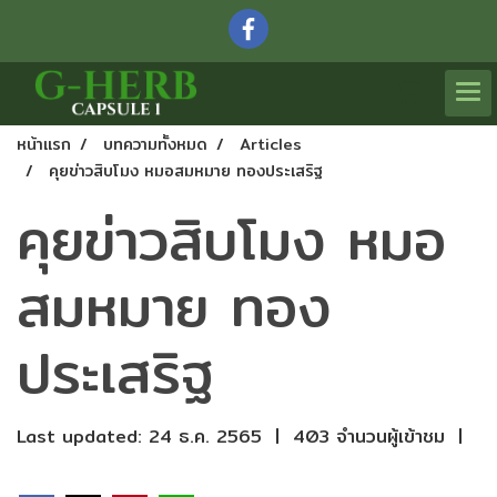
หน้าแรก
บทความทั้งหมด
Articles
คุยข่าวสิบโมง หมอสมหมาย ทองประเสริฐ
คุยข่าวสิบโมง หมอ
สมหมาย ทอง
ประเสริฐ
Last updated: 24 ธ.ค. 2565
|
403 จำนวนผู้เข้าชม
|