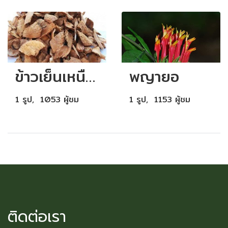
ข้าวเย็นเหนือ ข้าวเย็นใต้
พญายอ
1 รูป, 1053 ผู้ชม
1 รูป, 1153 ผู้ชม
ติดต่อเรา