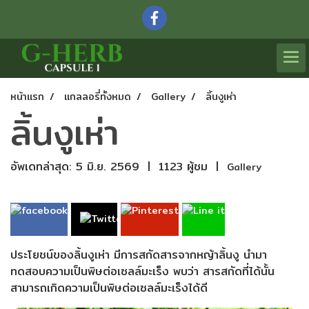
หน้าแรก
แกลลอรี่ทั้งหมด
Gallery
ลิ้นงูเห่า
ลิ้นงูเห่า
อัพเดทล่าสุด: 5 มิ.ย. 2569
|
1123 ผู้ชม
|
Gallery
ประโยชน์ของลิ้นงูเห่า มีการสกัดสารจากหญ้าลิ้นงู นำมา
ทดสอบความเป็นพิษต่อเซลล์มะเร็ง พบว่า สารสกัดที่ได้นั้น
สามารถเกิดความเป็นพิษต่อเซลล์มะเร็งได้ดี