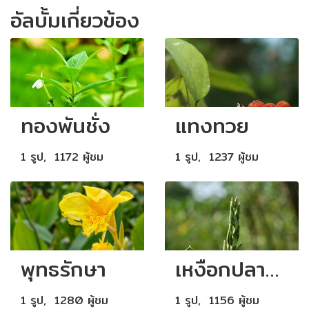
อัลบั้มเกี่ยวข้อง
ทองพันชั่ง
แทงทวย
1 รูป, 1172 ผู้ชม
1 รูป, 1237 ผู้ชม
พุทธรักษา
เหงือกปลาหมอ
1 รูป, 1280 ผู้ชม
1 รูป, 1156 ผู้ชม