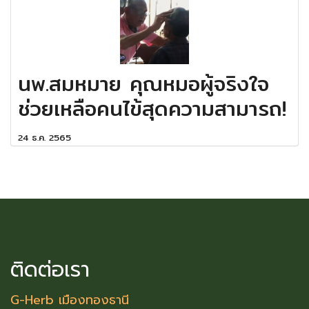
นพ.สมหมาย คุณหมอผู้จริงใจ
ช่วยเหลือคนไข้สุดความสามารถ!
24 ธ.ค. 2565
ติดต่อเรา
G-Herb เมืองทองธานี