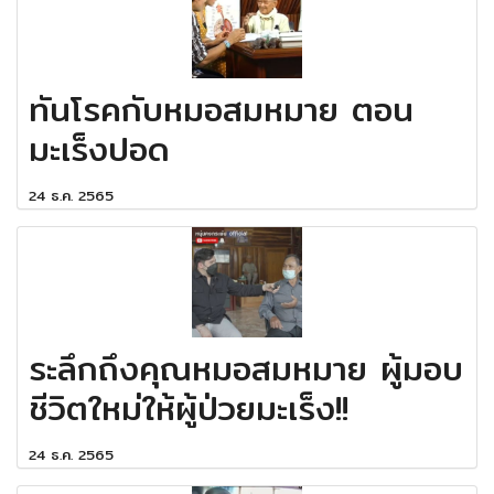
ทันโรคกับหมอสมหมาย ตอน
มะเร็งปอด
24 ธ.ค. 2565
ระลึกถึงคุณหมอสมหมาย ผู้มอบ
ชีวิตใหม่ให้ผู้ป่วยมะเร็ง!!
24 ธ.ค. 2565