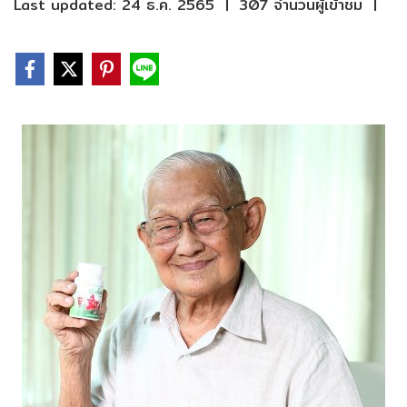
Last updated: 24 ธ.ค. 2565
|
307 จำนวนผู้เข้าชม
|