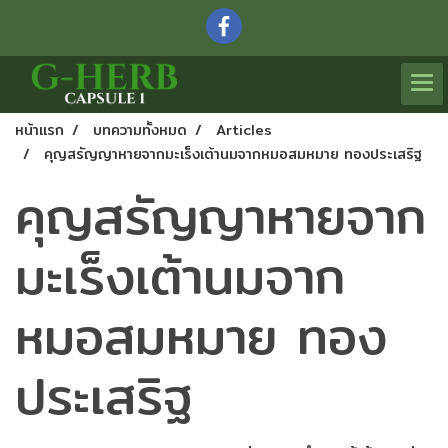
หน้าแรก
บทความทั้งหมด
Articles
คุญสรัญญาหายจากมะเร็งเต้านมจากหมอสมหมาย ทองประเสริฐ
คุญสรัญญาหายจาก
มะเร็งเต้านมจาก
หมอสมหมาย ทอง
ประเสริฐ