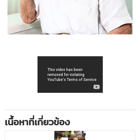
เนื้อหาที่เกี่ยวข้อง